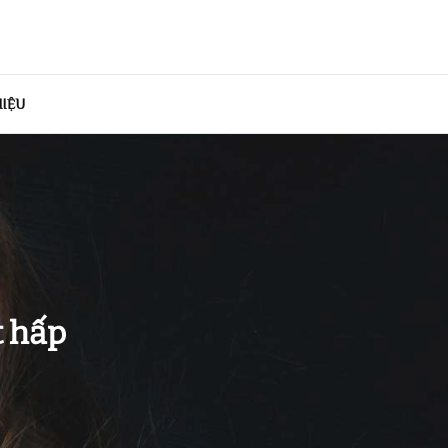
HIỆU
t hấp