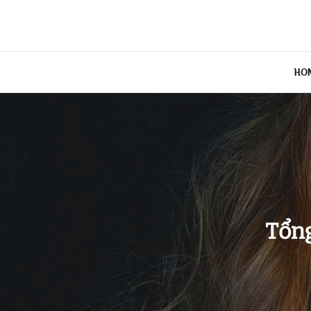
Skip
to
content
HO
Tổng