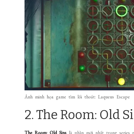
Ảnh minh họa game tìm lối thoát: Laqueus Escape
2. The Room: Old S
The Room: Old Sins
là phần mới nhất trong series 