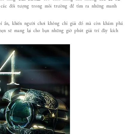
ới các đối tượng trong môi trường để tìm ra những manh
í ẩn, khiến người chơi không chỉ giải đố mà còn khám phá
ẹn sẽ mang lại cho bạn những giờ phút giải trí đầy kích