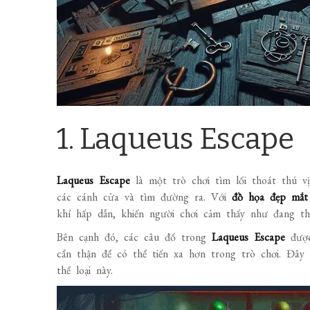
1. Laqueus Escape
Laqueus Escape
là một trò chơi tìm lối thoát thú v
các cánh cửa và tìm đường ra. Với
đồ họa đẹp mắt
khí hấp dẫn, khiến người chơi cảm thấy như đang t
Bên cạnh đó, các câu đố trong
Laqueus Escape
được
cẩn thận để có thể tiến xa hơn trong trò chơi. Đây
thể loại này.