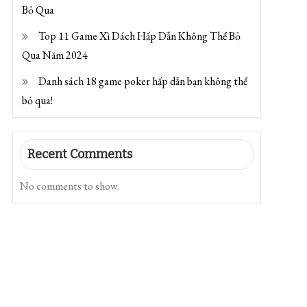
Bỏ Qua
Top 11 Game Xì Dách Hấp Dẫn Không Thể Bỏ
Qua Năm 2024
Danh sách 18 game poker hấp dẫn bạn không thể
bỏ qua!
Recent Comments
No comments to show.