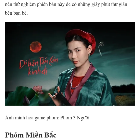
nên thử nghiệm phiên bản này để có những giây phút thư giãn
bên bạn bè.
Ảnh minh họa game phỏm: Phỏm 3 Người
Phỏm Miền Bắc