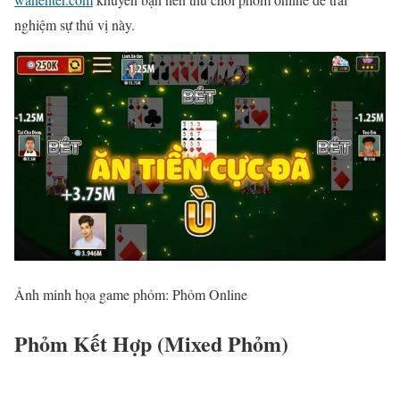
nghiệm sự thú vị này.
Ảnh minh họa game phỏm: Phỏm Online
Phỏm Kết Hợp (Mixed Phỏm)