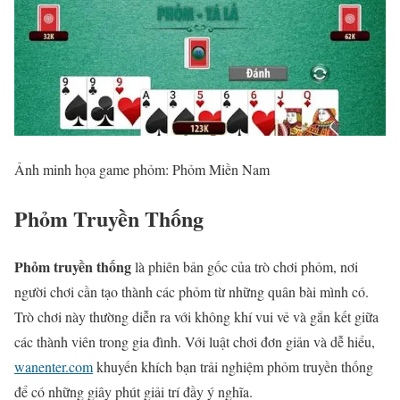
Ảnh minh họa game phỏm: Phỏm Miền Nam
Phỏm Truyền Thống
Phỏm truyền thống
là phiên bản gốc của trò chơi phỏm, nơi
người chơi cần tạo thành các phỏm từ những quân bài mình có.
Trò chơi này thường diễn ra với không khí vui vẻ và gắn kết giữa
các thành viên trong gia đình. Với luật chơi đơn giản và dễ hiểu,
wanenter.com
khuyến khích bạn trải nghiệm phỏm truyền thống
để có những giây phút giải trí đầy ý nghĩa.