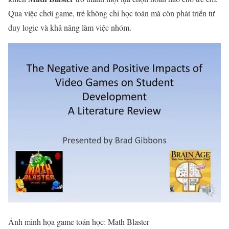
Qua việc chơi game, trẻ không chỉ học toán mà còn phát triển tư
duy logic và khả năng làm việc nhóm.
Ảnh minh họa game toán học: Math Blaster