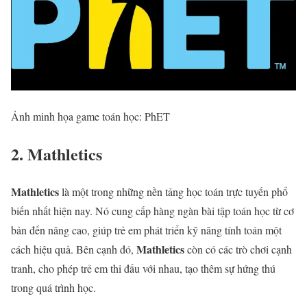
Ảnh minh họa game toán học: PhET
2. Mathletics
Mathletics
là một trong những nền tảng học toán trực tuyến phổ
biến nhất hiện nay. Nó cung cấp hàng ngàn bài tập toán học từ cơ
bản đến nâng cao, giúp trẻ em phát triển kỹ năng tính toán một
Mathletics
cách hiệu quả. Bên cạnh đó,
còn có các trò chơi cạnh
tranh, cho phép trẻ em thi đấu với nhau, tạo thêm sự hứng thú
trong quá trình học.