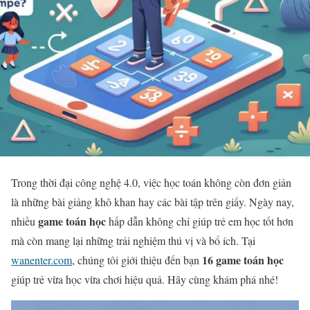
Trong thời đại công nghệ 4.0, việc học toán không còn đơn giản
là những bài giảng khô khan hay các bài tập trên giấy. Ngày nay,
game toán học
nhiều
hấp dẫn không chỉ giúp trẻ em học tốt hơn
mà còn mang lại những trải nghiệm thú vị và bổ ích. Tại
16 game toán học
wanenter.com
, chúng tôi giới thiệu đến bạn
giúp trẻ vừa học vừa chơi hiệu quả. Hãy cùng khám phá nhé!