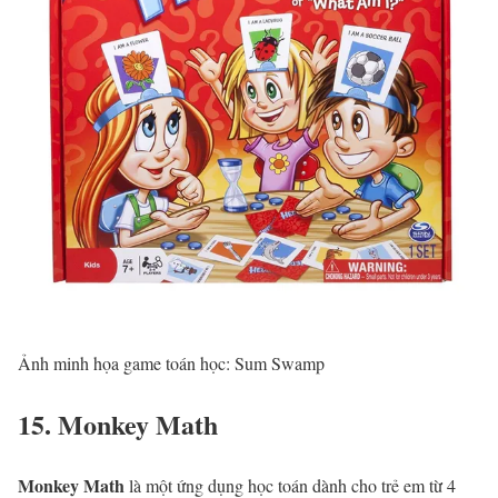
Ảnh minh họa game toán học: Sum Swamp
15. Monkey Math
Monkey Math
là một ứng dụng học toán dành cho trẻ em từ 4