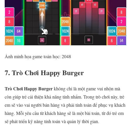
Ảnh minh họa game toán học: 2048
7. Trò Chơi Happy Burger
Trò Chơi Happy Burger
không chỉ là một game vui nhộn mà
còn giúp trẻ cải thiện khả năng tính nhẩm. Trong trò chơi này, trẻ
em sẽ vào vai người bán hàng và phải tính toán để phục vụ khách
hàng. Mỗi yêu cầu từ khách hàng sẽ là một bài toán, từ đó trẻ em
sẽ phát triển kỹ năng tính toán và quản lý thời gian.