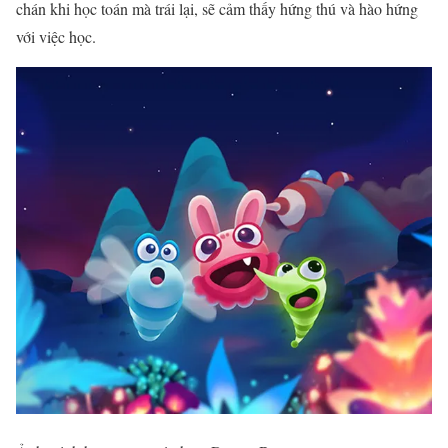
chán khi học toán mà trái lại, sẽ cảm thấy hứng thú và hào hứng
với việc học.