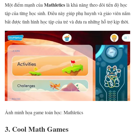
Mathletics
Một điểm mạnh của
là khả năng theo dõi tiến độ học
tập của từng học sinh. Điều này giúp phụ huynh và giáo viên nắm
bắt được tình hình học tập của trẻ và đưa ra những hỗ trợ kịp thời.
Ảnh minh họa game toán học: Mathletics
3. Cool Math Games