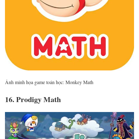
Ảnh minh họa game toán học: Monkey Math
16. Prodigy Math