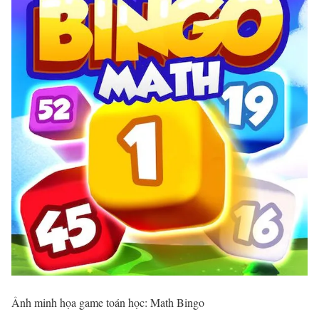
Ảnh minh họa game toán học: Math Bingo