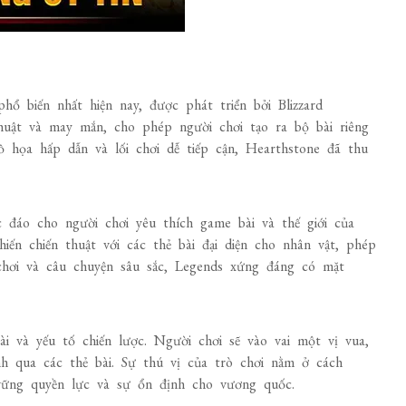
ổ biến nhất hiện nay, được phát triển bởi Blizzard
thuật và may mắn, cho phép người chơi tạo ra bộ bài riêng
ồ họa hấp dẫn và lối chơi dễ tiếp cận, Hearthstone đã thu
c đáo cho người chơi yêu thích game bài và thế giới của
hiến chiến thuật với các thẻ bài đại diện cho nhân vật, phép
 chơi và câu chuyện sâu sắc, Legends xứng đáng có mặt
i và yếu tố chiến lược. Người chơi sẽ vào vai một vị vua,
h qua các thẻ bài. Sự thú vị của trò chơi nằm ở cách
 vững quyền lực và sự ổn định cho vương quốc.