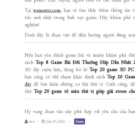
Tại
wanenter.com
, bạn sẽ tìm thấy thêm thông tin v
tức mới nhất trong lĩnh vực game. Hãy khám phá v
nghiệm!
Dưới đây là đoạn văn để điều hướng người dùng xe
Nếu bạn yêu thích game bài và muốn khám phá thêm
sách
Top 8 Game Bài Đổi Thưởng Hấp Dẫn Nhất 
3D đầy cuốn hút, đừng bỏ lỡ
Top 20 game 3D PC 
bạn cũng có thể tham khảo danh sách
Top 20 Game
đây
để tìm kiếm những cơ hội thú vị. Cuối cùng, để
thử
Top 20 game tô màu thú vị giúp giải stress ch
Hy vọng đoạn văn này phù hợp với yêu cầu của bạn
seo
July 20, 2026
Game