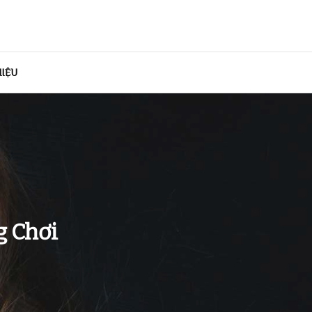
HIỆU
g Chơi