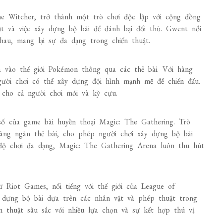
he Witcher, trở thành một trò chơi độc lập với cộng đồng
ật và việc xây dựng bộ bài để đánh bại đối thủ. Gwent nổi
hau, mang lại sự đa dạng trong chiến thuật.
vào thế giới Pokémon thông qua các thẻ bài. Với hàng
gười chơi có thể xây dựng đội hình mạnh mẽ để chiến đấu.
n cho cả người chơi mới và kỳ cựu.
số của game bài huyền thoại Magic: The Gathering. Trò
 hàng ngàn thẻ bài, cho phép người chơi xây dựng bộ bài
 độ chơi đa dạng, Magic: The Gathering Arena luôn thu hút
ừ Riot Games, nổi tiếng với thế giới của League of
y dựng bộ bài dựa trên các nhân vật và phép thuật trong
ến thuật sâu sắc với nhiều lựa chọn và sự kết hợp thú vị.