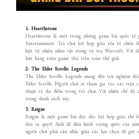
1. Hearthstone
Hearthstone là một trong những game bài quốc tế ph
Entertainment. Trò chơi kết hợp giữa yếu tố chiến 
biệt từ nhiều nhân vật trong vũ trụ Warcraft. Với đ
hút hàng triệu game thủ trên toàn thế giới.
2. The Elder Scrolls: Legends
The Elder Scrolls: Legends mang đến trải nghiệm độ
Elder Scrolls. Người chơi sẽ tham gia vào các trận c
thuật và địa điểm trong trò chơi. Với nhiều chế độ
trong danh sách này.
3. Reigns
Reigns là một game bài độc đáo kết hợp giữa thẻ bà
đưa ra quyết định để điều hành vương quốc của mìn
người chơi phải cân nhắc giữa các lựa chọn để giữ