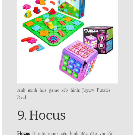
Ảnh minh họa game xếp hình: Jigsaw Puzzles
Real
9. Hocus
Hocus
là một game xếp hình độc đáo với lối