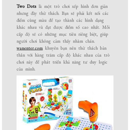
Two Dots
là một trò chơi xếp hình đơn giản
nhưng đầy thử thách. Bạn sẽ phải kết nối các
điểm cùng màu để tạo thành các hình dạng
khác nhau và đạt được điểm số cao nhất. Mỗi
cấp độ sẽ có những mục tiêu riêng biệt, giúp
người chơi không cảm thấy nhàm chán.
wanenter.com
khuyên bạn nên thử thách bản
thân với hàng trăm cấp độ khác nhau của trò
chơi này để phát triển khả năng tư duy logic
của mình.