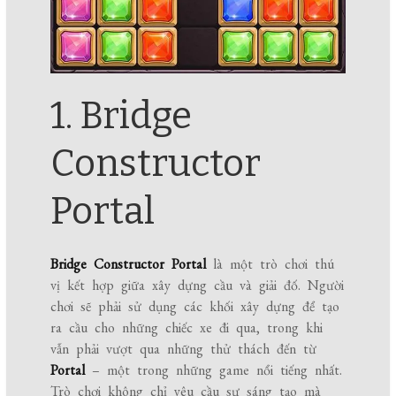
1. Bridge
Constructor
Portal
Bridge Constructor Portal
là một trò chơi thú
vị kết hợp giữa xây dựng cầu và giải đố. Người
chơi sẽ phải sử dụng các khối xây dựng để tạo
ra cầu cho những chiếc xe đi qua, trong khi
vẫn phải vượt qua những thử thách đến từ
Portal
– một trong những game nổi tiếng nhất.
Trò chơi không chỉ yêu cầu sự sáng tạo mà