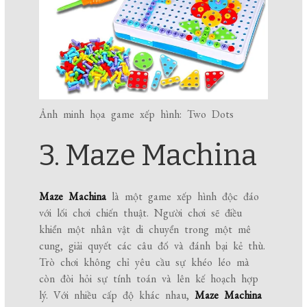
Ảnh minh họa game xếp hình: Two Dots
3. Maze Machina
Maze Machina
là một game xếp hình độc đáo
với lối chơi chiến thuật. Người chơi sẽ điều
khiển một nhân vật di chuyển trong một mê
cung, giải quyết các câu đố và đánh bại kẻ thù.
Trò chơi không chỉ yêu cầu sự khéo léo mà
còn đòi hỏi sự tính toán và lên kế hoạch hợp
lý. Với nhiều cấp độ khác nhau,
Maze Machina