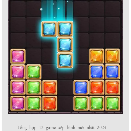
Tổng hợp 13 game xếp hình mới nhất 2024