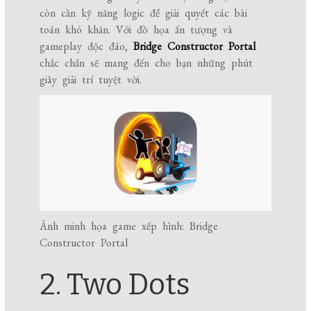
còn cần kỹ năng logic để giải quyết các bài
toán khó khăn. Với đồ họa ấn tượng và
gameplay độc đáo,
Bridge Constructor Portal
chắc chắn sẽ mang đến cho bạn những phút
giây giải trí tuyệt vời.
Ảnh minh họa game xếp hình: Bridge
Constructor Portal
2. Two Dots