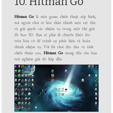
10. Hitman Go
Hitman Go
là một game chiến thuật xếp hình,
nơi người chơi sẽ hóa thân thành một sát thủ
và giải quyết các nhiệm vụ trong một thế giới
đồ họa 3D. Bạn sẽ phải di chuyển khéo léo
trên bàn cờ để tránh sự phát hiện và hoàn
thành nhiệm vụ. Với lối chơi độc đáo và tính
chiến thuật cao,
Hitman Go
mang đến cho bạn
trải nghiệm giải đố hấp dẫn.