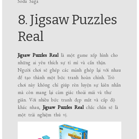
Soda Saga
8. Jigsaw Puzzles
Real
Jigsaw Puzzles Real
là một game xếp hình cho
những ai yêu thích sự tỉ mỉ và cẩn thận.
Người chơi sẽ ghép các mảnh ghép lại với nhau
để tạo thành một bức tranh hoàn chỉnh. Trò
chơi này không chỉ giúp rèn luyện sự kiên nhẫn
mà còn mang lại cảm giác thoải mái và thư
giãn. Với nhiều bức tranh đẹp mắt và cấp độ
khác nhau,
Jigsaw Puzzles Real
chắc chắn sẽ là
một trải nghiệm thú vị.