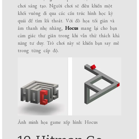
chơi sáng tạo. Người chơi sẽ điều khiển một
khối vuông đi qua các cấu trúc hình học kỳ
quái để tìm lối thoát. Với đồ họa tối giản và
âm thanh nhẹ nhàng,
Hocus
mang lại cho bạn
cảm giác thư giãn trong khi vẫn thử thách khả
năng tư duy. Trò chơi này sẽ khiến bạn say mê
trong từng cấp độ.
Ảnh minh họa game xếp hình: Hocus