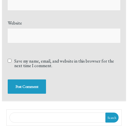
Website
Save my name, email, and website in this browser for the
next time I comment.
Search