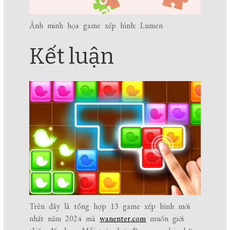
Ảnh minh họa game xếp hình: Lumen
Kết luận
Trên đây là tổng hợp 13 game xếp hình mới
nhất năm 2024 mà
wanenter.com
muốn giới