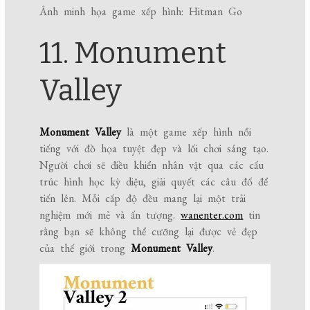
Ảnh minh họa game xếp hình: Hitman Go
11. Monument
Valley
Monument Valley
là một game xếp hình nổi
tiếng với đồ họa tuyệt đẹp và lối chơi sáng tạo.
Người chơi sẽ điều khiển nhân vật qua các cấu
trúc hình học kỳ diệu, giải quyết các câu đố để
tiến lên. Mỗi cấp độ đều mang lại một trải
nghiệm mới mẻ và ấn tượng.
wanenter.com
tin
rằng bạn sẽ không thể cưỡng lại được vẻ đẹp
của thế giới trong
Monument Valley
.