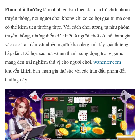
Phỏm đổi thưởng
là một phiên bản hiện đại của trò chơi phỏm
truyền thống, nơi người chơi không chỉ có cơ hội giải trí mà còn
có thể kiếm tiền thưởng thực. Với cách chơi tương tự như phỏm
truyền thống, nhưng điểm đặc biệt là người chơi có thể tham gia
vào các trận đấu với nhiều người khác để giành lấy giải thưởng
hấp dẫn. Đồ họa sắc nét và âm thanh sống động trong game
mang đến trải nghiệm thú vị cho người chơi.
wanenter.com
khuyến khích bạn tham gia thử sức với các trận đấu phỏm đổi
thưởng này.