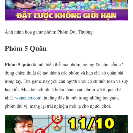
Ảnh minh họa game phỏm: Phỏm Đổi Thưởng
Phỏm 5 Quân
Phỏm 5 quân
là một biến thể của phỏm, nơi người chơi cần sử
dụng chiến thuật để tạo thành các phỏm và hạn chế số quân bài
trong tay. Tựa game này yêu cầu người chơi có sự tính toán và suy
luận tốt. Mục tiêu chính là hoàn thành các phỏm với ít quân bài
nhất.
wanenter.com
tin rằng đây là một trong những tựa game
phỏm thú vị, mang lại trải nghiệm mới lạ cho người chơi.