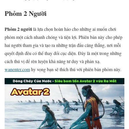
Phỏm 2 Người
Phỏm 2 người
là lựa chọn hoàn hảo cho những ai muốn chơi
phỏm một cách nhanh chóng và tiện lợi. Phiên bản này cho phép
hai người tham gia và tạo ra những trận đấu căng thẳng, nơi mỗi
quyết định đều có thể thay đổi cục diện. Đây là một trong những
cách thú vị để rèn luyện khả năng tư duy và phản xạ.
wanenter.com
hy vọng bạn sẽ thích thú với phiên bản phỏm này.