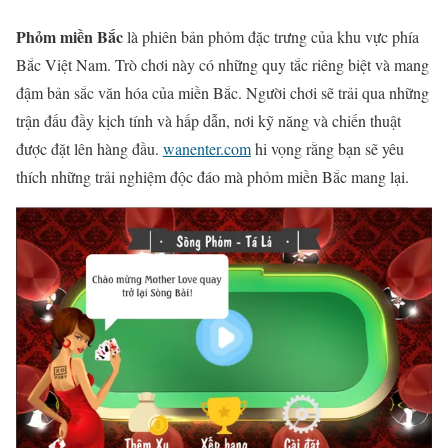
Phỏm miền Bắc
là phiên bản phỏm đặc trưng của khu vực phía
Bắc Việt Nam. Trò chơi này có những quy tắc riêng biệt và mang
đậm bản sắc văn hóa của miền Bắc. Người chơi sẽ trải qua những
trận đấu đầy kịch tính và hấp dẫn, nơi kỹ năng và chiến thuật
được đặt lên hàng đầu.
wanenter.com
hi vọng rằng bạn sẽ yêu
thích những trải nghiệm độc đáo mà phỏm miền Bắc mang lại.