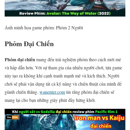
Ảnh minh họa game phỏm: Phỏm 2 Người
Phỏm Đại Chiến
Phỏm đại chiến
mang đến trải nghiệm phỏm theo cách mới mẻ
và hấp dẫn hơn. Với sự tham gia của nhiều người chơi, tựa game
này tạo ra không khí cạnh tranh mạnh mẽ và kích thích. Người
chơi sẽ phải vận dụng tất cả kỹ năng và chiến thuật của mình để
giành chiến thắng.
wanenter.com
tin rằng phỏm đại chiến sẽ
mang lại cho bạn những giây phút đầy hứng khởi.