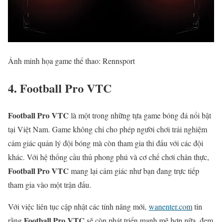
Ảnh minh họa game thể thao: Rennsport
4. Football Pro VTC
Football Pro VTC
là một trong những tựa game bóng đá nổi bật
tại Việt Nam. Game không chỉ cho phép người chơi trải nghiệm
cảm giác quản lý đội bóng mà còn tham gia thi đấu với các đội
khác. Với hệ thống cầu thủ phong phú và cơ chế chơi chân thực,
Football Pro VTC
mang lại cảm giác như bạn đang trực tiếp
tham gia vào một trận đấu.
Với việc liên tục cập nhật các tính năng mới,
wanenter.com
tin
Football Pro VTC
rằng
sẽ còn phát triển mạnh mẽ hơn nữa, đem