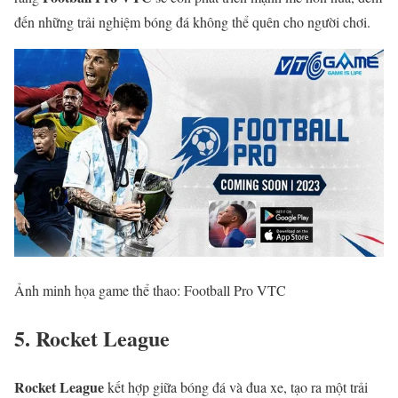
đến những trải nghiệm bóng đá không thể quên cho người chơi.
Ảnh minh họa game thể thao: Football Pro VTC
5. Rocket League
Rocket League
kết hợp giữa bóng đá và đua xe, tạo ra một trải