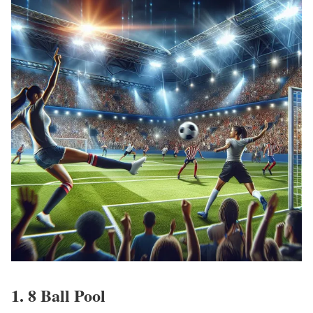
1. 8 Ball Pool