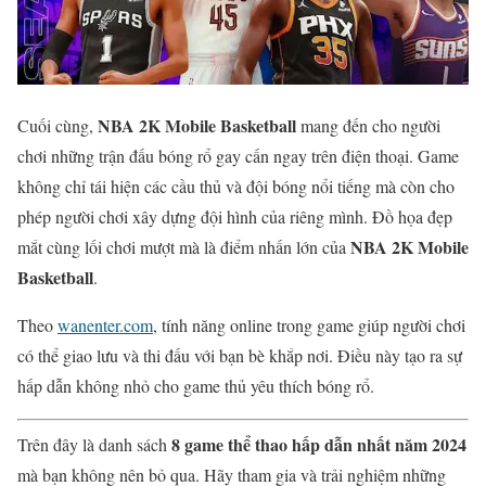
NBA 2K Mobile Basketball
Cuối cùng,
mang đến cho người
chơi những trận đấu bóng rổ gay cấn ngay trên điện thoại. Game
không chỉ tái hiện các cầu thủ và đội bóng nổi tiếng mà còn cho
phép người chơi xây dựng đội hình của riêng mình. Đồ họa đẹp
NBA 2K Mobile
mắt cùng lối chơi mượt mà là điểm nhấn lớn của
Basketball
.
Theo
wanenter.com
, tính năng online trong game giúp người chơi
có thể giao lưu và thi đấu với bạn bè khắp nơi. Điều này tạo ra sự
hấp dẫn không nhỏ cho game thủ yêu thích bóng rổ.
8 game thể thao hấp dẫn nhất năm 2024
Trên đây là danh sách
mà bạn không nên bỏ qua. Hãy tham gia và trải nghiệm những