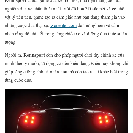
Rennsport
là tựa game đua xe mới nổi, hứa hẹn mang đến trải
nghiệm đua xe chân thực nhất. Với đồ họa 3D sắc nét và cơ chế
vật lý tiên tiến, game tạo ra cảm giác như bạn đang tham gia vào
những cuộc đua thật sự.
wanenter.com
đã thử nghiệm và cảm
nhận rằng độ chi tiết trong từng chiếc xe và đường đua thực sự ấn
tượng.
Rennsport
Ngoài ra,
còn cho phép người chơi tùy chỉnh xe của
mình theo ý muốn, từ động cơ đến kiểu dáng. Điều này không chỉ
giúp tăng cường tính cá nhân hóa mà còn tạo ra sự khác biệt trong
từng cuộc đua.