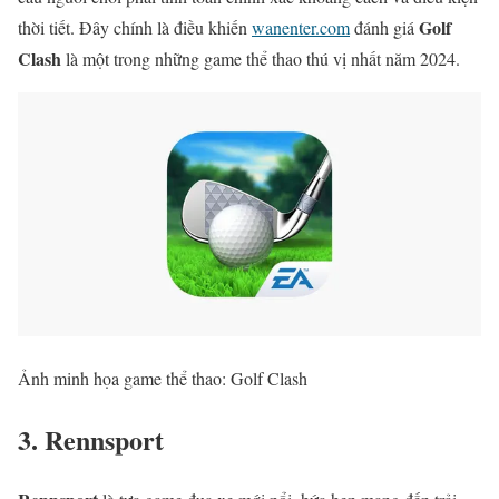
Golf
thời tiết. Đây chính là điều khiến
wanenter.com
đánh giá
Clash
là một trong những game thể thao thú vị nhất năm 2024.
Ảnh minh họa game thể thao: Golf Clash
3. Rennsport