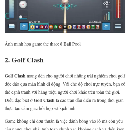
Ảnh minh họa game thể thao: 8 Ball Pool
2. Golf Clash
Golf Clash
mang đến cho người chơi những trải nghiệm chơi golf
độc đáo qua màn hình di động. Với chế độ chơi trực tuyến, bạn có
thể cạnh tranh với hàng triệu người chơi khác trên toàn thế giới.
Golf Clash
Điều đặc biệt ở
là các trận đấu diễn ra trong thời gian
thực, tạo cảm giác hồi hộp và kịch tính.
Game không chỉ đơn thuần là việc đánh bóng vào lỗ mà còn yêu
cầu người chơi phải tính toán chính xác khoảng cách và điều kiện