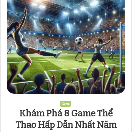
Dành
Cho
Bạn
Game
Khám Phá 8 Game Thể
Thao Hấp Dẫn Nhất Năm