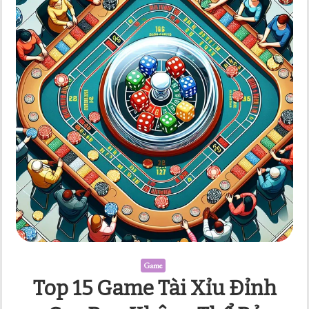
Bạn
Không
Thể
Bỏ
Qua
Game
Top 15 Game Tài Xỉu Đỉnh