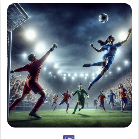
Online
Dễ
Chơi
Và
Hấp
Dẫn
Nhất
2024
Game