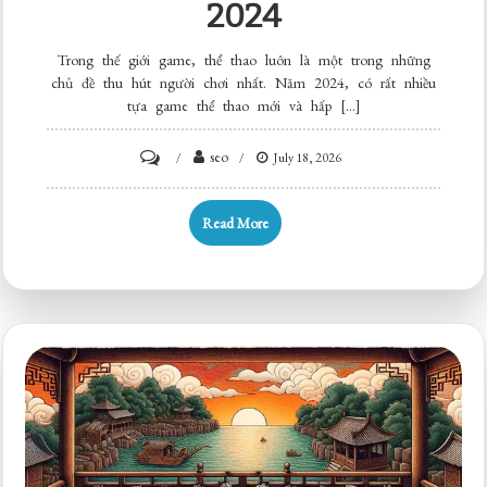
2024
Trong thế giới game, thể thao luôn là một trong những
chủ đề thu hút người chơi nhất. Năm 2024, có rất nhiều
tựa game thể thao mới và hấp […]
on
seo
July 18, 2026
Khám
Phá
Read More
8
Game
Thể
Thao
Hấp
Dẫn
Nhất
Năm