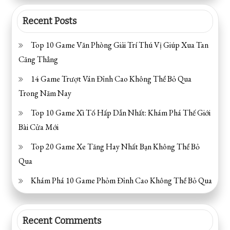
Năm
Recent Posts
2024
Top 10 Game Văn Phòng Giải Trí Thú Vị Giúp Xua Tan
Căng Thẳng
14 Game Trượt Ván Đỉnh Cao Không Thể Bỏ Qua
Trong Năm Nay
Top 10 Game Xì Tố Hấp Dẫn Nhất: Khám Phá Thế Giới
Bài Cửa Mới
Top 20 Game Xe Tăng Hay Nhất Bạn Không Thể Bỏ
Qua
Khám Phá 10 Game Phỏm Đỉnh Cao Không Thể Bỏ Qua
Recent Comments