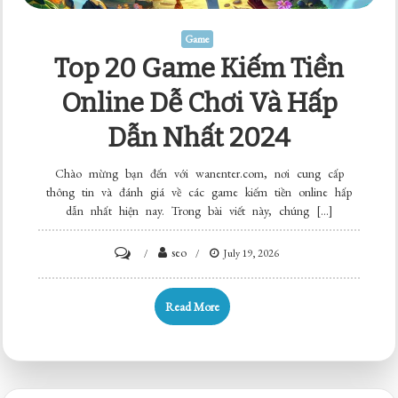
Game
Top 20 Game Kiếm Tiền
Online Dễ Chơi Và Hấp
Dẫn Nhất 2024
Chào mừng bạn đến với wanenter.com, nơi cung cấp
thông tin và đánh giá về các game kiếm tiền online hấp
dẫn nhất hiện nay. Trong bài viết này, chúng […]
on
seo
July 19, 2026
Top
20
Read More
Game
Kiếm
Tiền