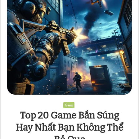
Thể
Bỏ
Qua
2024
Game
Top 20 Game Bắn Súng
Hay Nhất Bạn Không Thể