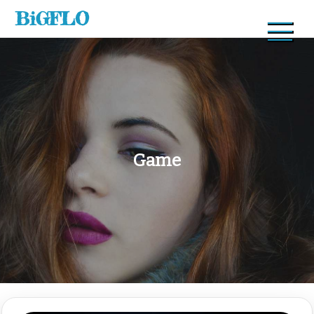
Skip
BiGFLO
to
content
Game