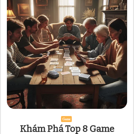
Nhất
Hiện
Nay
Trên
Mobile
và
PC
Game
Khám Phá Top 8 Game